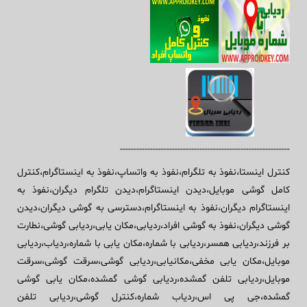
--------------------------------------------------------------
کنترل اینستا،نفوذ به تلگرام،نفوذ به واتساپ،نفوذ به اینستاگرام،کنترل
کامل گوشی موبایل،دیدن اینستاگرام،دیدن تلگرام دیگران،نفوذ به
اینستاگرام دیگران،نفوذ به اینستاگرام،دسترسی به گوشی دیگران،دیدن
گوشی دیگران،نفوذ به گوشی افراد،ردیابی،مکان یابی،ردیابی گوشی،نطارت
بر فرزند،ردیابی همسر،ردیابی با شماره،مکان یابی با شماره،ردیاب،ردیابی
موبایل،مکان یابی مخفی،مکانیابی،ردیابی گوشی،سرقت گوشی،سرقت
موبایل،ردیابی تلفن گمشده،ردیابی گوشی گمشده،مکان یابی گوشی
گمشده،جی پی اس،ردیاب شماره،کنترل گوشی،ردیابی تلفن