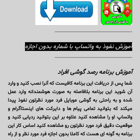
--------------------------------------------------------------
آموزش نفوذ به واتساپ با شماره بدون اجازه
--------------------------------------------------------------
آموزش برنامه رصد گوشی افراد
شما پس از دریافت این برنامه کافیست که آنرا نصب کنید و وارد
آن شوید این برنامه بلافاصله به صورت هوشمندانه وارد عمل
شده و به راحتی به گوشی موبایل فرد مورد نظرتون نفوذ پیدا
میکند که بتوانید تمامی پیام ها و دایرکت های اینستاگرام و
واتساپ او را مشاهده کنید علاوه بر این بتوانید ردیابی کنید و
موقعیت دقیق فرد مورد نظرتون رو مشاهده کنید اساس کار این
برنامه به گونه ای هست که کاملا بدون اجازه فرد مورد نظر و از راه