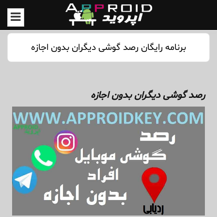
برنامه رایگان رصد گوشی دیگران بدون اجازه
رصد گوشی دیگران بدون اجازه