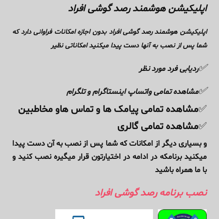
اپلیکیشن هوشمند رصد گوشی افراد
اپلیکیشن هوشمند رصد گوشی افراد بدون اجازه امکانات فراوانی دارد که
شما پس از نصب به آنها دست پیدا میکنید امکاناتی نظیر
✅
ردیابی فرد مورد نظر
✅
مشاهده تمامی واتساپ اینستاگرام و تلگرام
✅
مشاهده تمامی پیامک ها و تماس هاو مخاطبین
✅
مشاهده تمامی گالری
و بسیاری دیگر از امکانات که شما پس از نصب به آن دست پیدا
میکنید برنامکه در ادامه در اختیارتون قرار میگیره نصب کنید و
با ما همراه باشید
نصب برنامه رصد گوشی افراد