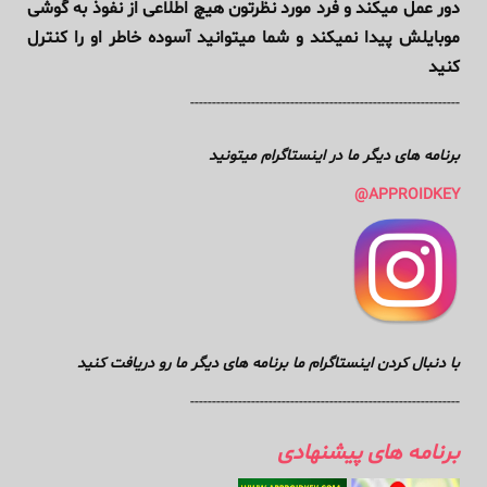
دور عمل میکند و فرد مورد نظرتون هیچ اطلاعی از نفوذ به گوشی
موبایلش پیدا نمیکند و شما میتوانید آسوده خاطر او را کنترل
کنید
--------------------------------------------------------------
برنامه های دیگر ما در اینستاگرام میتونید
APPROIDKEY@
با دنبال کردن اینستاگرام ما برنامه های دیگر ما رو دریافت کنید
--------------------------------------------------------------
برنامه های پیشنهادی