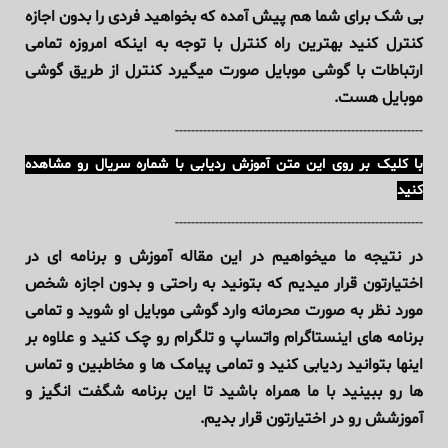
بی شک برای شما هم پیش آمده که بخواهید فردی را بدون اجازه
کنترل کنید بهترین راه کنترل با توجه به اینکه امروزه تمامی
ارتباطات با گوشی موبایل صورت میگیرد کنترل از طریق گوشی
موبایل هست.
--------------------------------------------------------------
با کلیک بر روی این متن آموزش ردیابی با شماره سریال رو مشاهده
کنید
--------------------------------------------------------------
در نتیجه ما میخواهیم در این مقاله آموزش و برنامه ای در
اختیارتون قرار میدیم که بتونید به راحتی و بدون اجازه شخص
مورد نظر به صورت محرمانه وارد گوشی موبایل او شوید و تمامی
برنامه های اینستاگرام واتساپ و تلگرام رو چک کنید و علاوه بر
اینها بتوانید ردیابی کنید و تمامی پیامک ها و مخاطبین و تماس
ها رو ببینید با ما همراه باشید تا این برنامه شگفت انگیز و
آموزشش رو در اختیارتون قرار بدیم.