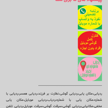
------------------------------------------------------------------
ردیابی،مکان یابی،ردیابی گوشی،نطارت بر فرزند،ردیابی همسر،ردیابی با
شماره،مکان یابی با شماره،ردیاب،ردیابی موبایل،مکان یابی
مخفی،مکانیابی،ردیابی گوشی،سرقت گوشی،سرقت موبایل،ردیابی تلفن