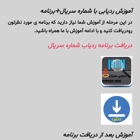
آموزش ردیابی با شماره سریال
➕
برنامه
در این مرحله از آموزش شما نیاز دارید که برنامه ی مورد نظرتون
رودریافت کنید و با ادامه آموزش با ما همراه باشید.
دریافت برنامه ردیاب شماره سریال
آموزش بعد از دریافت برنامه