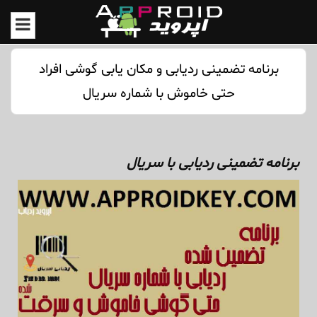
برنامه تضمینی ردیابی و مکان یابی گوشی افراد
حتی خاموش با شماره سریال
برنامه تضمینی ردیابی با سریال