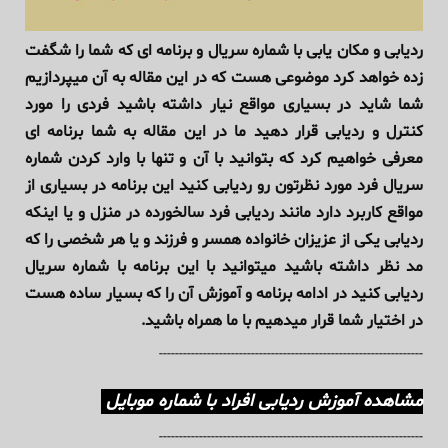
ردیابی و مکان یابی با شماره سریال و برنامه ای که شما را شگفت
زده خواهد کرد موضوعی هست که در این مقاله به آن میپردازیم
شما شاید در بسیاری مواقع نیار داشته باشید فردی را مورد
کنترل و ردیابی قرار دهید ما در این مقاله به شما برنامه ای
معرفی خواهیم کرد که بتوانید با آن و تنها با وارد کردن شماره
سریال فرد مورد نظرتون رو ردیابی کنید این برنامه در بسیاری از
مواقع کاربرد دارد مانند ردیابی فرد سالخورده در منزل و یا اینکه
ردیابی یکی از عزیزان خانواده همسر و فرزند و یا هر شخصی را که
مد نظر داشته باشید میتوانید با این برنامه با شماره سریال
ردیابی کنید در ادامه برنامه و آموزش آن را که بسیار ساده هست
در اختیار شما قرار میدهیم با ما همراه باشید.
------------------------------------------------------------------
مشاهده آموزش ردیابی افراد با شماره موبایل
------------------------------------------------------------------