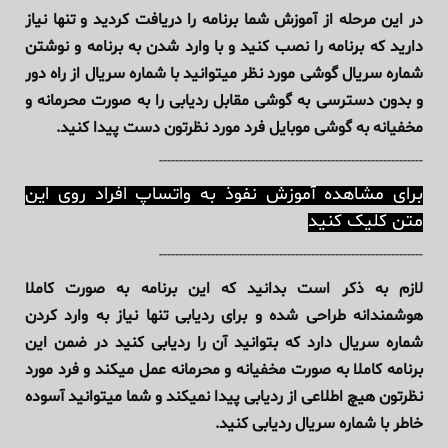
در این مرحله از آموزش شما برنامه را دریافت کردید و تنها نیاز
دارید که برنامه را نصب کنید و با وارد شدن به برنامه و نوشتن
شماره سریال گوشی مورد نظر میتوانید با شماره سریال از راه دور
و بدون دسترسی به گوشی مقابل ردیابی را به صورت محرمانه و
مخفیانه به گوشی موبایل فرد مورد نظرتون دست پیدا کنید.
------------------------------------------------------------------
برای مشاهده آموزش نفوذ به واتساپ افراد روی این
متن کلیک کنید
------------------------------------------------------------------
لازم به ذکر است بدانید که این برنامه به صورت کاملا
هوشمندانه طراحی شده و برای ردیابی تنها نیاز به وارد کردن
شماره سریال دارد که بتوانید آن را ردیابی کنید در ضمن این
برنامه کاملا به صورت مخفیانه و محرمانه عمل میکند و فرد مورد
نظرتون هیچ اطلاعی از ردیابی پیدا نمیکند و شما میتوانید آسوده
خاطر با شماره سریال ردیابی کنید.