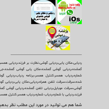
-------------------------------------------------------------------------
ردیابی،مکان یابی،ردیابی گوشی،نطارت بر فرزند،ردیابی همسر
گمشده،ردیابی گوشی گمشده،مکان یابی گوشی گمشده،جی پی ا
شماره،ردیاب همسر،کنترل همسر،برنامه ردیاب،ردیابی 
شده،سرقت،سرقت تلفن همراه،ردیابی،مکان یابی،ردیابی گوشی
گوشی،سرقت موبایل،ردیابی تلفن گمشده،ردیابی گوشی گمشده
فرزند،ردیابی با شماره،ردیاب شماره،ردیاب همسر،کنترل همسر
شما هم می توانید در مورد این مطلب نظر بدهید