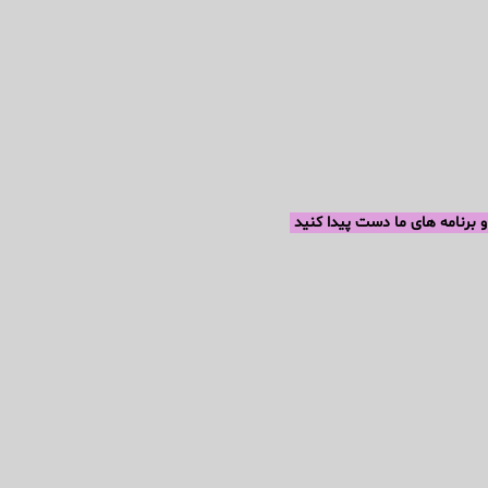
 و برنامه های ما دست پیدا کنید