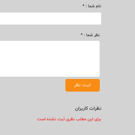
نام شما : *
نظر شما : *
نظرات کاربران
برای این مطلب نظری ثبت نشده است