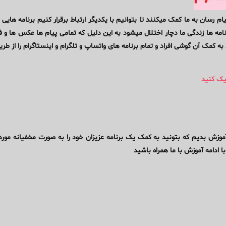
سان به ما کمک میکنند تا بتوانیم با یکدیگر ارتباط برقرار کنیم برنامه هایی نظ
رنامه ها زندگی ما دچار اختلال میشود به این دلیل که تمامی پیام ها عکس ها و ف
کمک آن گوشی افراد و تمام برنامه های واتساپ و تلگرام و اینستاگرام را از طریق
یک کنید
آموزش بدیم که بتونید به کمک یک برنامه عزیزان خود را به صورت مخفیانه مورد 
با ادامه آموزش با ما همراه باشید