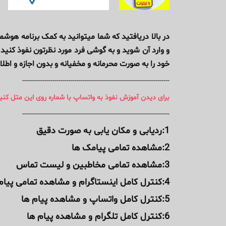
در بالا دریافتید که شما میتوانید به کمک برنامه هوشمن
و وارد آن شوید و به گوشی فرد مورد نظرتون نفوذ کنید 
خود را به صورت محرمانه و مخفیانه و بدون اجازه و اطلاع
-------------------------------------------------------------------------
برای دیدن آموزش نفوذ به واتساپ با شماره روی این متل کن
-------------------------------------------------------------------------
1:ردیابی و مکان یابی به صورت دقیق
2:مشاهده تمامی پیامک ها
3:مشاهده تمامی مخاطبین و لیست تماس
4:کنترل کامل اینستاگرام و مشاهده تمامی پیام ها
5:کنترل کامل واتساپ و مشاهده پیام ها
6:کنترل کامل تلگرام و مشاهده پیام ها