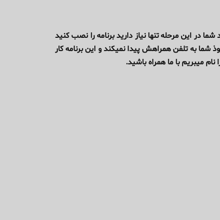
شما در این مرحله تنها نیاز دارید برنامه را نصب کنید
وذ شما به تلفن همراهش پیدا نمیکند و این برنامه کار
 نام میبریم با ما همراه باشید.