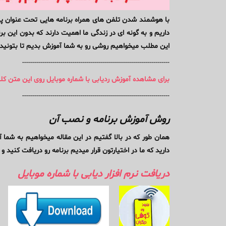
با هوشمند شدن تلفن های همراه برنامه هایی تحت عنوان پیام ر
داریم و به گونه ای در زندگی ما اهمیت دارند که بدون این ب
این مطلب میخواهیم روشی رو به شما آموزش بدیم تا بتونید به 
-------------------------------------------------------------------------
برای مشاهده آموزش ردیابی با شماره موبایل روی این متن کل
-------------------------------------------------------------------------
روش آموزش برنامه و نصب آن
همان طور که در بالا گفتیم در این مقاله میخواهیم به شما 
دارید که ما در اختیارتون قرار میدیم برنامه رو دریافت کنید و 
دریافت نرم افزار دیابی با شماره موبایل