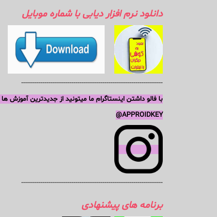
دانلود نرم افزار دیابی با شماره موبایل
-------------------------------------------------------------------------
با فالو داشتن اینستاگرام ما میتونید از جدیدترین آموزش ها
APPROIDKEY@
-------------------------------------------------------------------------
برنامه های پیشنهادی