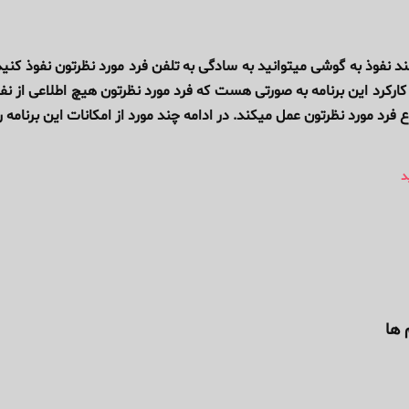
د نفوذ به گوشی میتوانید به سادگی به تلفن فرد مورد نظرتون نفوذ کنید 
کارکرد این برنامه به صورتی هست که فرد مورد نظرتون هیچ اطلاعی از نف
 فرد مورد نظرتون عمل میکند. در ادامه چند مورد از امکانات این برنامه را
ید