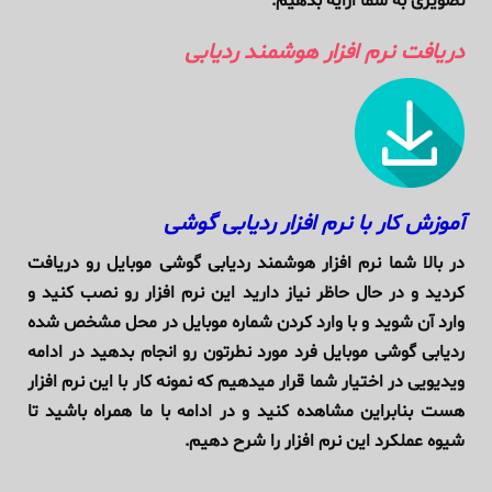
تصویری به شما ارایه بدهیم.
دریافت نرم افزار هوشمند ردیابی
آموزش کار با نرم افزار ردیابی گوشی
در بالا شما نرم افزار هوشمند ردیابی گوشی موبایل رو دریافت
کردید و در حال حاظر نیاز دارید این نرم افزار رو نصب کنید و
وارد آن شوید و با وارد کردن شماره موبایل در محل مشخص شده
ردیابی گوشی موبایل فرد مورد نطرتون رو انجام بدهید در ادامه
ویدیویی در اختیار شما قرار میدهیم که نمونه کار با این نرم افزار
هست بنابراین مشاهده کنید و در ادامه با ما همراه باشید تا
شیوه عملکرد این نرم افزار را شرح دهیم.