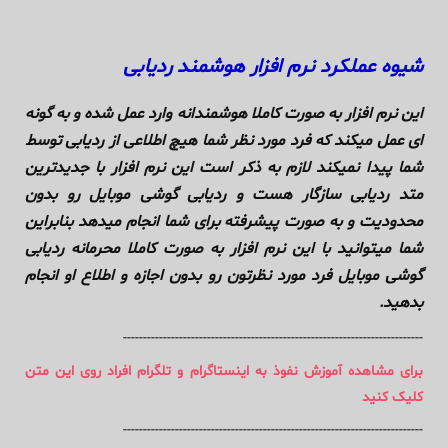
شیوه عملکرد نرم افزار هوشمند ردیابی
این نرم افزار به صورت کاملا هوشمندانه وارد عمل شده و به گونه
ای عمل میکند که فرد مورد نظر شما هیچ اطلاعی از ردیابی توسط
شما پیدا نمیکند لازم به ذکر است این نرم افزار با جدیدترین
متد ردیابی سازگار هست و ردیابی گوشی موبایل رو بدون
محدودیت و به صورت پیشرفته برای شما انجام میدهد بنابراین
شما میتوانید با این نرم افزار به صورت کاملا محرمانه ردیابی
گوشی موبایل فرد مورد نظرتون رو بدون اجازه و اطلاع او انجام
بدهید.
---------------------------------------------------------------------------
برای مشاهده آموزش نفوذ به اینستاگرام و تلگرام افراد روی این متن
کلیک کنید
---------------------------------------------------------------------------