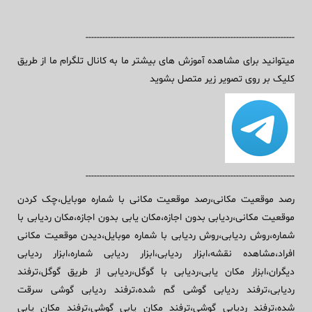
---------------------------------------------------------------------------
میتوانید برای مشاهده آموزش های بیشتر ما به کانال تلگرام ما از طریق
کلیک بر روی تصویر زیر متصل بشوید
---------------------------------------------------------------------------
رصد موقعیت مکانی،رصد موقعیت مکانی با شماره موبایل،چک کردن
موقعیت مکانی،ردیابی بدون اجازه،مکان یابی بدون اجازه،مکان ردیابی با
شماره،روش ردیابی،روش ردیابی با شماره موبایل،دیدن موقعیت مکانی
افراد،مشاهده نقشه،ابزار ردیابی،ابزار ردیابی شماره،ابزار ردیابی
دیگران،ابزار مکان یابی،ردیابی با گوگل،ردیابی از طریق گوگل،ترفند
ردیابی،ترفند ردیابی گوشی گم شده،ترفند ردیابی گوشی سرقت
شده،ترفند ردیابی گوشی،ترفند مکان یابی گوشی،ترفند مکان یابی