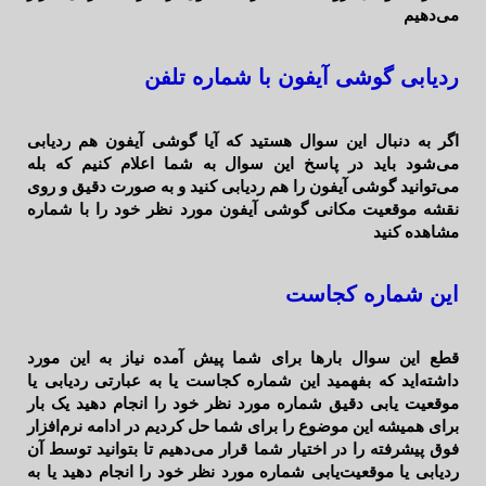
می‌دهیم
ردیابی گوشی آیفون با شماره تلفن
اگر به دنبال این سوال هستید که آیا گوشی آیفون هم ردیابی
می‌شود باید در پاسخ این سوال به شما اعلام کنیم که بله
می‌توانید گوشی آیفون را هم ردیابی کنید و به صورت دقیق و روی
نقشه موقعیت مکانی گوشی آیفون مورد نظر خود را با شماره
مشاهده کنید
این شماره کجاست
قطع این سوال بارها برای شما پیش آمده نیاز به این مورد
داشته‌اید که بفهمید این شماره کجاست یا به عبارتی ردیابی یا
موقعیت یابی دقیق شماره مورد نظر خود را انجام دهید یک بار
برای همیشه این موضوع را برای شما حل کردیم در ادامه نرم‌افزار
فوق پیشرفته را در اختیار شما قرار می‌دهیم تا بتوانید توسط آن
ردیابی یا موقعیت‌یابی شماره مورد نظر خود را انجام دهید یا به