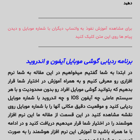
دهید
---------------------------------------------------------------------------
برای مشاهده آموزش نفوذ به واتساپ دیگران با شماره موبایل و دیدن
پیام ها روی این متن کلیک کنید
---------------------------------------------------------------------------
برنامه ردیابی گوشی موبایل آیفون و اندروید
در ابتدا به شما گفتیم میخواهیم در این مقاله به شما نرم
افزاری رو معرفی کنیم و به همراه آموزش در اختیار شما قرار
بدهیم که بتوانید گوشی موبایل افراد رو بدون محدودیت و با هر
سیستم عاملی چه آیفون IOS و چه اندروید با شماره موبایل
ردیابی کنید و موقعیت دقیق مکانی آنها را با شماره موبایل روی
نقشه مشاهده کنید در این قسمت از مقاله ما این نرم افزار
هوشمند را در اختیار شما قرار میدهیم دریافت کنید و در ادامه
با ما همراه باشید تا آموزش این نرم افزار هوشمند را به صورت