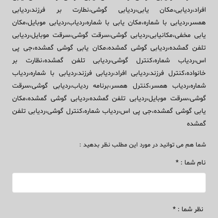
افراد،ردیابی،مکان یابی،ردیابی گوشی،نطارت بر فرزند،ردیابی
همسر،ردیابی با شماره،مکان یابی با شماره،ردیاب،ردیابی موبایل،مکان
یابی مخفی،مکانیابی،ردیابی گوشی،سرقت گوشی،سرقت موبایل،ردیابی
تلفن گمشده،ردیابی گوشی گمشده،مکان یابی گوشی گمشده،جی پی
اس،ردیاب شماره،کنترل گوشی،ردیابی تلفن گمشده،نظارت بر
خانواده،کنترل فرزند،ردیابی افراد،ردیابی فرزند،ردیابی با شماره،ردیاب
شماره،ردیاب همسر،کنترل همسر،برنامه ردیاب،ردیابی گوشی،سرقت
گوشی،سرقت موبایل،ردیابی تلفن گمشده،ردیابی گوشی گمشده،مکان
یابی گوشی گمشده،جی پی اس،ردیاب شماره،کنترل گوشی،ردیابی تلفن
گمشده
شما هم می توانید در مورد این مطلب نظر بدهید :
نام شما : *
نظر شما : *