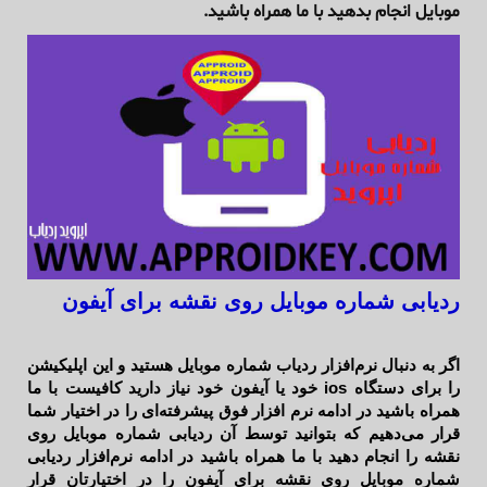
موبایل انجام بدهید با ما همراه باشید.
ردیابی شماره موبایل روی نقشه برای آیفون
اگر به دنبال نرم‌افزار ردیاب شماره موبایل هستید و این اپلیکیشن
را برای دستگاه ios خود یا آیفون خود نیاز دارید کافیست با ما
همراه باشید در ادامه نرم ‌افزار فوق پیشرفته‌ای را در اختیار شما
قرار می‌دهیم که بتوانید توسط آن ردیابی شماره موبایل روی
نقشه را انجام دهید با ما همراه باشید در ادامه نرم‌افزار ردیابی
شماره موبایل روی نقشه برای آیفون را در اختیارتان قرار