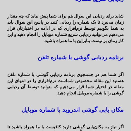
شاید برای ردیابی این سوال هم برای شما پیش بیاید که چه مقدار
زمان می‌برد تا یک شماره را ردیابی کنید در پاسخ این سوال باید
به شما بگوییم توسط نرم‌افزاری که در ادامه در اختیارتان قرار
می‌دهیم می‌توانید ردیابی سریع شماره موبایل را انجام دهید و این
کار زمان بر نیست بنابراین با ما همراه باشید.
برنامه ردیابی گوشی با شماره تلفن
اگر شما هم در جستجوی برنامه ردیابی گوشی با شماره تلفن
هستید این مقاله مخصوص شماست نرم‌افزاری را در انتهای این
مقاله در اختیار شما قرار می‌دهیم که بتوانید توسط آن ردیابی
گوشی را با شماره موبایل انجام دهید
مکان یابی گوشی اندروید با شماره موبایل
اگر نیاز به مکان‌یابی گوشی دارید کافیست با ما همراه باشید تا