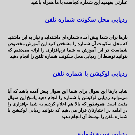
عبارتی بفهمید این شماره کجاست با ما همراه باشید
ردیابی محل سکونت شماره تلفن
بارها برای شما پیش آمده شماره‌ای داشته‌اید و نیاز به این داشتید
که محل سکونت آن شماره را مشخص کنید این آموزش مخصوص
شماست در این آموزش به شما نرم‌افزاری را ارائه می‌دهیم که
بتوانید توسط آن ردیابی محل سکونت شماره تلفن را انجام دهید
ردیابی لوکیشن با شماره تلفن
شاید بارها این سوال برای شما این سوال پیش آمده باشد که آیا
می‌توانید ردیابی لوکیشن با شماره را انجام دهید پاسخ این سوال
مثبت است همونطور که بالا هم اعلام کردیم به شما م‌افزاری را
در ادامه در اختیارتان قرار می‌دهیم که بتوانید ردیابی لوکیشن با
شماره تلفن را توسط آن انجام دهید
ردیابی سریع شماره