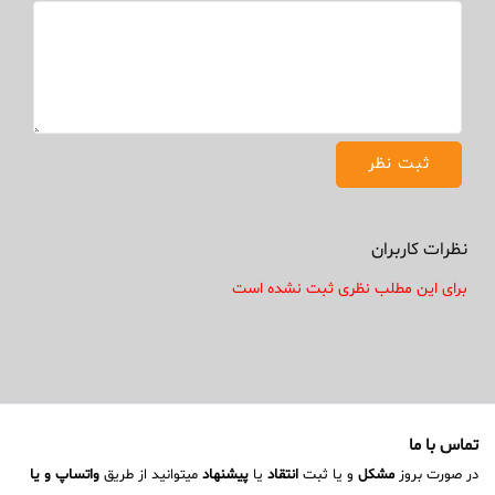
نظرات کاربران
برای این مطلب نظری ثبت نشده است
تماس با ما
در صورت بروز
مشکل
و یا ثبت
انتقاد
یا
پیشنهاد
میتوانید از طریق
واتساپ و یا