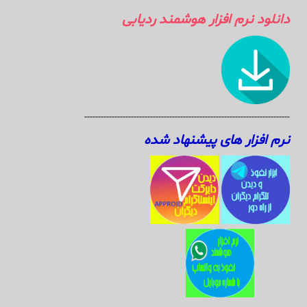
دانلود نرم افزار هوشمند ردیابی
---------------------------------------------------------------------------
نرم افزار های پیشنهاد شده