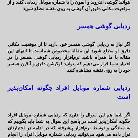
بتوانید گوشی اندروید و آیفون را با شماره موبایل ردیابی کنید و از
موقعیت مکانی دقیق آن گوشی به روی نقشه مطلع شوید
ردیابی گوشی همسر
اگر نیاز به ردیابی گوشی همسر خود دارید تا از موقعیت مکانی
دقیق او مطلع شوید این مقاله مخصوص شماست تا انتهای این
مقاله با ما همراه باشید نرم‌افزار ردیابی گوشی همسر را در
اختیار شما قرار می‌دهیم که بتوانید لوکیشن دقیق و آنلاین همسر
خود را به روی نقشه مشاهده کنید
ردیابی شماره موبایل افراد چگونه امکان‌پذیر
است
اگر شما هم این سوال را دارید که ردیابی شماره موبایل افراد
چگونه امکان‌پذیر است در پاسخ این سوال به شما باید بگوییم که
به سادگی و توسط نرم‌افزار پیشرفته که در ادامه در اختیارتان
قرار داده می‌شود می‌توانید ردیابی شماره موبایل افراد را انجام