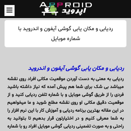
ردیابی و مکان یابی گوشی آیفون و اندروید با
شماره موبایل
ردیابی و مکان یابی گوشی آیفون و اندروید
ردیابی به معنی به دست آوردن موقعیت مکانی افراد روی نقشه
میباشد بی شک برای شما هم پیش آمده که نیاز داشته باشید
فردی را از طریق گوشی موبایل و با شماره تلفن ردیابی کنید و از
موقعیت دقیق مکانی او روی نقشه مطلع شوید و ما میخواهیم
در این مقاله بهترین برنامه ردیابی و آموزش کار با این نرم افزار را
به شما معرفی کنیم و در اختیارتون قرار بدهیم تا بتوانید به
راحتی و به صورت تضمینی ردیابی گوشی موبایل افراد رو با شماره