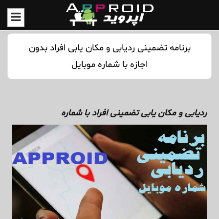
برنامه تضمینی ردیابی و مکان یابی افراد بدون
اجازه با شماره موبایل
ردیابی و مکان یابی تضمینی افراد با شماره