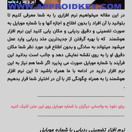
در این مقاله میخواهیم نرم افزاری را به شما معرفی کنیم تا
بتوانید با آن افراد را بدون اطلاع و اجازه آنها و با شماره موبایل به
صورت تضمینی و دقیق ردیابی و مکان یابی کنید این نرم افزار
هوشمند که با بهره گرفتن از جدیدترین متد ردیابی وارد عمل
میشود میتواند به سادگی و بدون اطلاع فرد مورد نظر شما مکان
دقیق او را به روی نقشه نمایش دهد و جالب است بدانید این
فرآیند با شماره موبایل صورت می پذیرد اگر شما هم نیاز به این
نرم افزار دارید در ادامه با ما همراه باشید تا این نرم افزار
هوشمند را به همراه چگونگی کار با آن در اختیار شما قرار بدهیم
.
--------------------------------------------------------------------------
برای نفوذ به واتساپ دیگران با شماره موبایل روی این متن کلیک کنید
--------------------------------------------------------------------------
نرم افزار تضمینی ردیابی با شماره موبایل