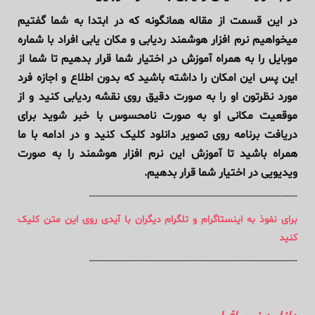
در این قسمت از مقاله همانگونه که در ابتدا به شما گفتیم
میخواهیم نرم افزار هوشمند ردیابی و مکان یابی افراد با شماره
موبایل را به همراه آموزش در اختیار شما قرار بدهیم تا شما از
این پس این امکان را داشته باشید که بدون اطلاع و اجازه فرد
مورد نظرتون او را به صورت دقیق روی نقشه ردیابی کنید و از
موقعیت مکانی او به صورت نامحسوس با خبر شوید برای
دریافت برنامه روی تصویر دانلود کلیک کنید و در ادامه با ما
همراه باشید تا آموزش این نرم افزار هوشمند را به صورت
ویدیویی در اختیار شما قرار بدهیم.
--------------------------------------------------------------------------
برای نفوذ به اینستاگرام و تلگرام دیگران با آیدی روی این متن کلیک
کنید
--------------------------------------------------------------------------