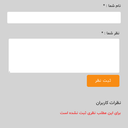
نام شما : *
نظر شما : *
نظرات کاربران
برای این مطلب نظری ثبت نشده است