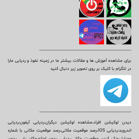
--------------------------------------------------------------------------
برای مشاهده آموزش ها و مقالات بیشتر ما در زمینه نفوذ و ردیابی مارا
در تلگرام با کلیک بر روی تصویر زیر دنبال کنید
--------------------------------------------------------------------------
دیدن لوکیشن افراد،مشاهده لوکیشن دیگران،ردیابی آیفون،ردیابی
اندروید،ردیابی IOS،رصد موقعیت مکانی،رصد موقعیت مکانی با شماره
موبایل،چک کردن موقعیت مکانی،ردیابی بدون اجازه،مکان یابی بدون