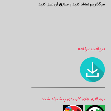
میگذاریم تماشا کنید و مطابق آن عمل کنید.
دریافت برنامه
--------------------------------------------------------------------------
نرم افزار های کاربردی پیشنهاد شده