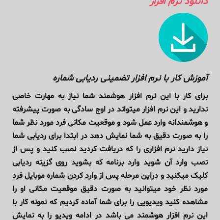
دانلود نرم افرار
آموزش کار با نرم افزار تضمینی ردیابی شماره
برای کار با این نرم افزار هوشمند شما نیاز به مهارت خاصی
ندارید و این نرم افزار میتواند در اوج سادگی به صورت پیشرفته
و هوشمندانه وارد عمل شود و موقعیت مکانی فرد مورد نظر شما
را به صورت دقیق به شما نمایش دهد در ابتدا برای ردیابی شما
نیاز دارید نرم افزاری را که دریافت کردید نصب کنید و پس از
نصب وارد آن شوید وارد برنامه که بشوید روی گزینه ردیابی
کلیک میکنید و دراین مرحله پس از وارد کردن شماره موبایل فرد
مورد نظر خود میتوانید به صورت دقیق موقعیت مکانی او را
مشاهده کنید ویدیویی را برای شما آماده کردیم که نمونه کار با
این نرم افزار هوشمند می باشد در ادامه ویدیو را به نمایش