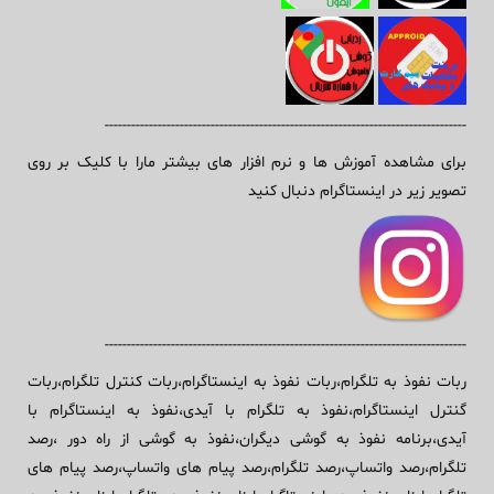
----------------------------------------------------------------------------------
برای مشاهده آموزش ها و نرم افزار های بیشتر مارا با کلیک بر روی
تصویر زیر در اینستاگرام دنبال کنید
----------------------------------------------------------------------------------
ربات نفوذ به تلگرام،ربات نفوذ به اینستاگرام،ربات کنترل تلگرام،ربات
گنترل اینستاگرام،نفوذ به تلگرام با آیدی،نفوذ به اینستاگرام با
آیدی،برنامه نفوذ به گوشی دیگران،نفوذ به گوشی از راه دور ،رصد
تلگرام،رصد واتساپ،رصد تلگرام،رصد پیام های واتساپ،رصد پیام های