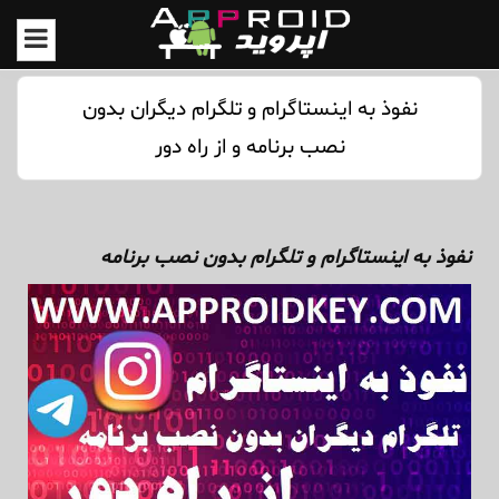
نفوذ به اینستاگرام و تلگرام دیگران بدون
نصب برنامه و از راه دور
نفوذ به اینستاگرام و تلگرام بدون نصب برنامه