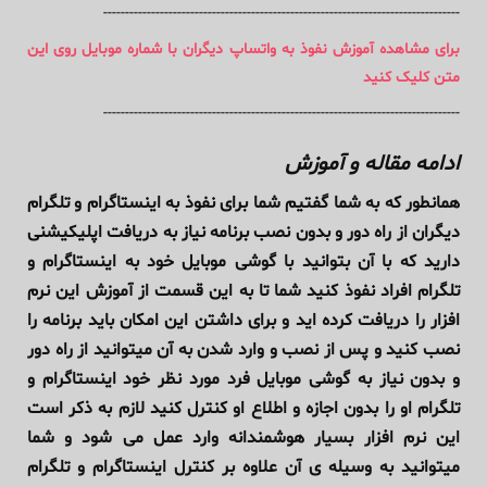
----------------------------------------------------------------------------------
برای مشاهده آموزش نفوذ به واتساپ دیگران با شماره موبایل روی این
متن کلیک کنید
----------------------------------------------------------------------------------
ادامه مقاله و آموزش
همانطور که به شما گفتیم شما برای نفوذ به اینستاگرام و تلگرام
دیگران از راه دور و بدون نصب برنامه نیاز به دریافت اپلیکیشنی
دارید که با آن بتوانید با گوشی موبایل خود به اینستاگرام و
تلگرام افراد نفوذ کنید شما تا به این قسمت از آموزش این نرم
افزار را دریافت کرده اید و برای داشتن این امکان باید برنامه را
نصب کنید و پس از نصب و وارد شدن به آن میتوانید از راه دور
و بدون نیاز به گوشی موبایل فرد مورد نظر خود اینستاگرام و
تلگرام او را بدون اجازه و اطلاع او کنترل کنید لازم به ذکر است
این نرم افزار بسیار هوشمندانه وارد عمل می شود و شما
میتوانید به وسیله ی آن علاوه بر کنترل اینستاگرام و تلگرام