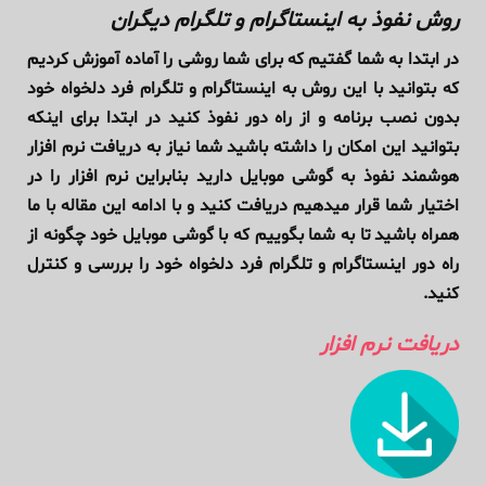
روش نفوذ به اینستاگرام و تلگرام دیگران
در ابتدا به شما گفتیم که برای شما روشی را آماده آموزش کردیم
که بتوانید با این روش به اینستاگرام و تلگرام فرد دلخواه خود
بدون نصب برنامه و از راه دور نفوذ کنید در ابتدا برای اینکه
بتوانید این امکان را داشته باشید شما نیاز به دریافت نرم افزار
هوشمند نفوذ به گوشی موبایل دارید بنابراین نرم افزار را در
اختیار شما قرار میدهیم دریافت کنید و با ادامه این مقاله با ما
همراه باشید تا به شما بگوییم که با گوشی موبایل خود چگونه از
راه دور اینستاگرام و تلگرام فرد دلخواه خود را بررسی و کنترل
کنید.
دریافت نرم افزار