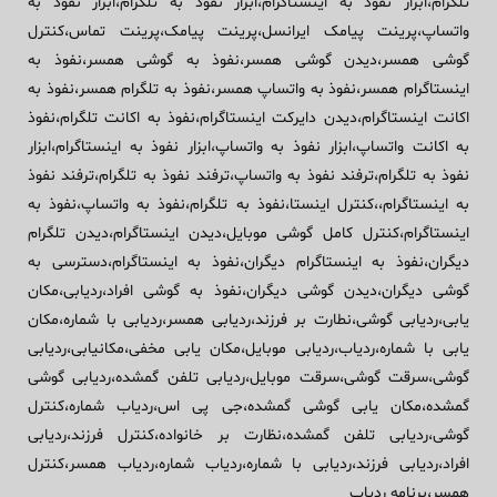
تلگرام،ابزار نفوذ به اینستاگرام،ابزار نفوذ به تلگرام،ابزار نفوذ به
واتساپ،پرینت پیامک ایرانسل،پرینت پیامک،پرینت تماس،کنترل
گوشی همسر،دیدن گوشی همسر،نفوذ به گوشی همسر،نفوذ به
اینستاگرام همسر،نفوذ به واتساپ همسر،نفوذ به تلگرام همسر،نفوذ به
اکانت اینستاگرام،دیدن دایرکت اینستاگرام،نفوذ به اکانت تلگرام،نفوذ
به اکانت واتساپ،ابزار نفوذ به واتساپ،ابزار نفوذ به اینستاگرام،ابزار
نفوذ به تلگرام،ترفند نفوذ به واتساپ،ترفند نفوذ به تلگرام،ترفند نفوذ
به اینستاگرام،،کنترل اینستا،نفوذ به تلگرام،نفوذ به واتساپ،نفوذ به
اینستاگرام،کنترل کامل گوشی موبایل،دیدن اینستاگرام،دیدن تلگرام
دیگران،نفوذ به اینستاگرام دیگران،نفوذ به اینستاگرام،دسترسی به
گوشی دیگران،دیدن گوشی دیگران،نفوذ به گوشی افراد،ردیابی،مکان
یابی،ردیابی گوشی،نطارت بر فرزند،ردیابی همسر،ردیابی با شماره،مکان
یابی با شماره،ردیاب،ردیابی موبایل،مکان یابی مخفی،مکانیابی،ردیابی
گوشی،سرقت گوشی،سرقت موبایل،ردیابی تلفن گمشده،ردیابی گوشی
گمشده،مکان یابی گوشی گمشده،جی پی اس،ردیاب شماره،کنترل
گوشی،ردیابی تلفن گمشده،نظارت بر خانواده،کنترل فرزند،ردیابی
افراد،ردیابی فرزند،ردیابی با شماره،ردیاب شماره،ردیاب همسر،کنترل
همسر،برنامه ردیاب