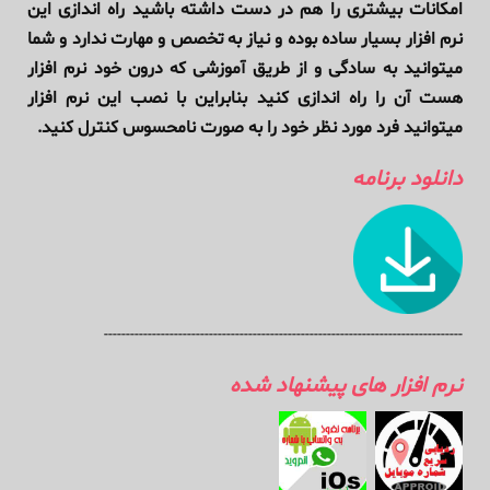
امکانات بیشتری را هم در دست داشته باشید راه اندازی این
نرم افزار بسیار ساده بوده و نیاز به تخصص و مهارت ندارد و شما
میتوانید به سادگی و از طریق آموزشی که درون خود نرم افزار
هست آن را راه اندازی کنید بنابراین با نصب این نرم افزار
میتوانید فرد مورد نظر خود را به صورت نامحسوس کنترل کنید.
دانلود برنامه
----------------------------------------------------------------------------------
نرم افزار های پیشنهاد شده