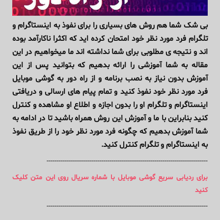
بی شک شما هم روش های بسیاری را برای نفوذ به اینستاگرام و
تلگرام فرد مورد نظر خود امتحان کرده اید که اکثرا ناکارآمد بوده
اند و نتیجه ی مطلوبی برای شما نداشته اند ما میخواهیم در این
مقاله به شما آموزشی را ارائه بدهیم که بتوانید پس از این
آموزش بدون نیاز به نصب برنامه و از راه دور به گوشی موبایل
فرد مورد نظر خود نفوذ کنید و تمام پیام های ارسالی و دریافتی
اینس
تاگرام و تلگرام او را بدون اجازه و اطلاع او مشاهده و کنترل
کنید بنابراین با ما و آموزش این روش همراه باشید تا در ادامه به
شما آموزش بدهیم که چگونه فرد مورد نظر خود را از طریق نفوذ
به اینستاگرام و تلگرام کنترل کنید.
----------------------------------------------------------------------------------
برای ردیابی سریع گوشی موبایل با شماره سریال روی این متن کلیک
کنید
----------------------------------------------------------------------------------