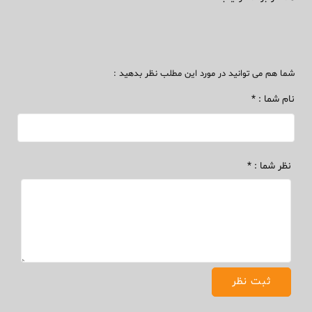
شما هم می توانید در مورد این مطلب نظر بدهید :
نام شما : *
نظر شما : *