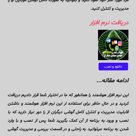
فرد مورد نظر خود نفوذ کنید و بتوانید به صورت کامل گوشی موبایل او را
مدیریت و کنترل کنید.
دریافت نرم افزار
ادامه مقاله...
این نرم افزار هوشمند را همانطور که ما در اختیار شما قرار دادیم دریافت
کردید و در حال حاظر برای استفاده ار این نرم افزار هوشمند و داشتن
قابلیت مدیریت و کنترل کامل گوشی دیگران از را دور نیاز دارید که با
نصب و ورود به برنامه از آن کمک بگیرید شما پس از نصب و با وارد
شدن به برنامه میتوانید به راحتی و در قسمت بررسی و مدیریت گوشی