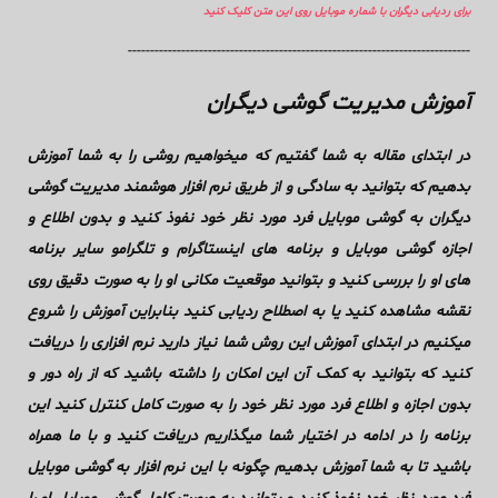
برای ردیابی دیگران با شماره موبایل روی این متن کلیک کنید
-----------------------------------------------------------------------------
آموزش مدیریت گوشی دیگران
در ابتدای مقاله به شما گفتیم که میخواهیم روشی را به شما آموزش
بدهیم که بتوانید به سادگی و از طریق نرم افزار هوشمند مدیریت گوشی
دیگران به گوشی موبایل فرد مورد نظر خود نفوذ کنید و بدون اطلاع و
اجازه گوشی موبایل و برنامه های اینستاگرام و تلگرامو سایر برنامه
های او را بررسی کنید و بتوانید موقعیت مکانی او را به صورت دقیق روی
نقشه مشاهده کنید یا به اصطلاح ردیابی کنید بنابراین آموزش را شروع
میکنیم در ابتدای آموزش این روش شما نیاز دارید نرم افزاری را دریافت
کنید که بتوانید به کمک آن این امکان را داشته باشید که از راه دور و
بدون اجازه و اطلاع فرد مورد نظر خود را به صورت کامل کنترل کنید این
برنامه را در ادامه در اختیار شما میگذاریم دریافت کنید و با ما همراه
باشید تا به شما آموزش بدهیم چگونه با این نرم افزار به گوشی موبایل