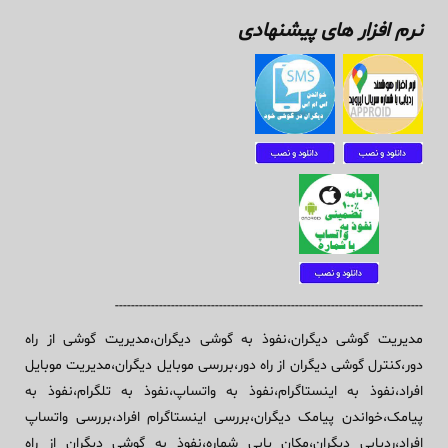
نرم افزار های پیشنهادی
-----------------------------------------------------------------------------
مدیریت گوشی دیگران،نفوذ به گوشی دیگران،مدیریت گوشی از راه
دور،کنترل گوشی دیگران از راه دور،بررسی موبایل دیگران،مدیریت موبایل
افراد،نفوذ به اینستاگرام،نفوذ به واتساپ،نفوذ به تلگرام،نفوذ به
پیامک،خواندن پیامک دیگران،بررسی اینستاگرام افراد،بررسی واتساپ
افراد،ردیابی دیگران،مکان یابی شماره،نفوذ به گوشی دیگران از راه