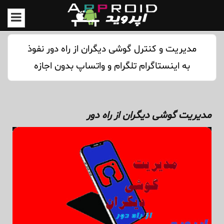
مدیریت و کنترل گوشی دیگران از راه دور نفوذ
به اینستاگرام تلگرام و واتساپ بدون اجازه
مدیریت گوشی دیگران از راه دور