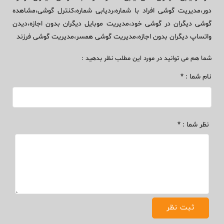
دور،مدیریت گوشی افراد با شماره،ردیابی شماره،کنترل گوشی،مشاهده
گوشی دیگران در گوشی خود،مدیریت موبایل دیگران بدون اجازه،دیدن
واتساپ دیگران بدون اجازه،مدیریت گوشی همسر،مدیریت گوشی فرزند
شما هم می توانید در مورد این مطلب نظر بدهید :
نام شما : *
نظر شما : *