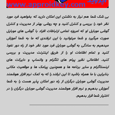
بی شک شما هم نیاز به داشتن این امکان دارید که بخواهید فرد مورد
نظر خود را بررسی و کنترل کنید و چه روشی بهتر از مدیریت و کنترل
گوشی موبایل او که امروزه تمامی ارتباطات افراد با گوشی های موبایل
صورت میگیرد و شما میتوانید با این ترفندی که ما به شما آموزش
میدهیم به سادگی به گوشی موبایل فرد مورد نظر خود از راه دور نفوذ
کنید و تمام اطلاعات او را از طریق اینترنت مدیریت و بررسی
کنید.
اطلاعاتی نظیر پیام های تلگرام و واتساپ و دایرکت های
اینستاگرام و سایر برنامه ها و همچنین پیامک ها و موقعیت مکانی
بنابراین با ما همراه باشید تا این ترفند را که به کمک نرم افزار هوشمند
مدیریت گوشی موبایل دیگران از راه دور امکان پذیر هست را به شما
آموزش بدهیم و نرم افزار هوشمند مدیریت گوشی موبایل دیگران را در
اختیار شما قرار بدهیم.
-----------------------------------------------------------------------------