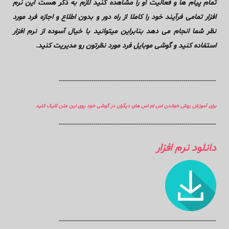
تمام پیام ها و فعالیت او را مشاهده کنید لازم به ذکر هست این نرم
افزار تمامی فرآیند خود را کاملا از راه دور و بدون اطلاع و اجازه فرد مورد
نظر شما انجام می دهد بنابراین میتوانید با خیال آسوده از نرم افزار
استفاده کنید و گوشی موبایل فرد مورد نظرتون رو مدیریت کنید.
-----------------------------------------------------------------------------
برای آموزش روش خواندن اس ام اس های دیگران در گوشی خود روی این متن کلیک کنید
-----------------------------------------------------------------------------
دانلود نرم افزار
-----------------------------------------------------------------------------